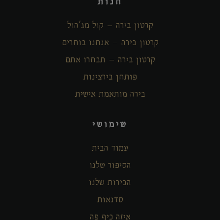
חנות
קרטון בירה – קול מג'הול
קרטון בירה – אנחנו בוחרים
קרטון בירה – תבחרו אתם
פותחן בירצינות
בירה מותאמת אישית
שימושי
עמוד הבית
הסיפור שלנו
הבירות שלנו
סדנאות
איזה כיף פה