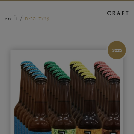
CRAFT
עמוד הבית
/
craft
מבצע