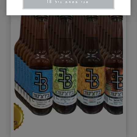
אני מתחת גיל 18